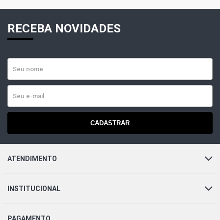
RECEBA NOVIDADES
CADASTRAR
ATENDIMENTO
INSTITUCIONAL
PAGAMENTO