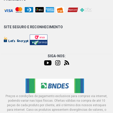
SITE SEGURO E
RECONHECIMENTO
SIGA-NOS:
Preços e condições de pagamento exclusivos para compras via internet,
podendo variar nas lojas físicas. Ofertas válidas na compra de até 10
peças de cada produto por cliente, até o término dos nossos estoques
para internet. Caso os produtos apresentem divergências de valores, o