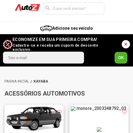
Adicione seu veículo
ECONOMIZE EM SUA PRIMEIRA COMPRA!
Cadastre-se e receba um cupom de desconto
exclusivo.
OK
KAYABA
ACESSÓRIOS AUTOMOTIVOS