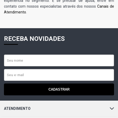
experiência no segmento. E se precisar de ajuda, entre em
contato com nossos especialistas através dos nossos
Canais de
Atendimento
.
RECEBA NOVIDADES
CADASTRAR
ATENDIMENTO