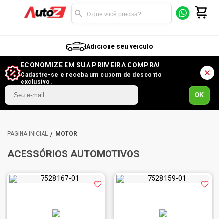
Adicione seu veículo
ECONOMIZE EM SUA PRIMEIRA COMPRA!
Cadastre-se e receba um cupom de desconto
exclusivo.
OK
MOTOR
ACESSÓRIOS AUTOMOTIVOS