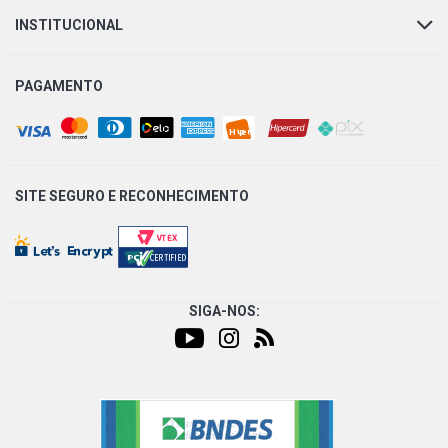
INSTITUCIONAL
PAGAMENTO
SITE SEGURO E
RECONHECIMENTO
SIGA-NOS: