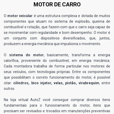
MOTOR DE CARRO
O
motor veicular
é uma estrutura complexa e dotada de muitos
componentes que atuam no sistema de explosão, queima de
combustível e rotação, que fazem com que o carro seja capaz de
se movimentar com regularidade e bom desempenho. O motor é
um conjunto com dispositivos diversificados, que, juntos,
produzem a energia mecânica que impulsiona o movimento.
O
sistema do motor
, basicamente, transforma a energia
calorífica, proveniente do combustível, em energia mecânica.
Cada montadora trabalha de forma particular nos motores de
seus veículos, com tecnologias próprias. Entre os componentes
que possibilitam o correto funcionamento do motor, é possível
citar:
cilindros, bico injetor, velas, pistão, virabrequim
, entre
outros.
Na loja virtual AutoZ você consegue comprar diversos itens
fundamentais para o funcionamento do motor, itens que
precisam ser revisados e trocados em manutenções preventivas