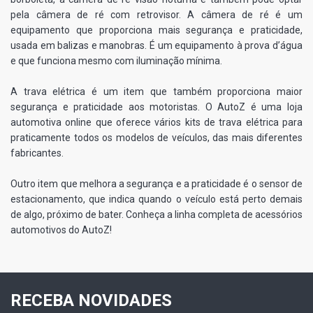
pela câmera de ré com retrovisor. A câmera de ré é um
equipamento que proporciona mais segurança e praticidade,
usada em balizas e manobras. É um equipamento à prova d’água
e que funciona mesmo com iluminação mínima.
A trava elétrica é um item que também proporciona maior
segurança e praticidade aos motoristas. O AutoZ é uma loja
automotiva online que oferece vários kits de trava elétrica para
praticamente todos os modelos de veículos, das mais diferentes
fabricantes.
Outro item que melhora a segurança e a praticidade é o sensor de
estacionamento, que indica quando o veículo está perto demais
de algo, próximo de bater. Conheça a linha completa de acessórios
automotivos do AutoZ!
RECEBA NOVIDADES