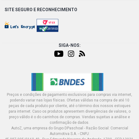
SITE SEGURO E
RECONHECIMENTO
SIGA-NOS:
Preços e condições de pagamento exclusivos para compras via internet,
podendo variar nas lojas físicas. Ofertas válidas na compra de até 10
peças de cada produto por cliente, até o término dos nossos estoques
para internet. Caso os produtos apresentem divergências de valores, o
preço válido é o do carrinhos de compras. Vendas sujeitas a análise e
confirmação de dados.
AutoZ, uma empresa do Grupo DPaschoal - Razão Social: Comercial
Automotiva S.A. - CNPJ: