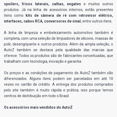
spoilers, frisos laterais, calhas, engates
e muitos outros
produtos. Já na linha de acessórios internos, estão presentes
itens como
kits de câmera de ré com retrovisor elétrico,
interfaces, cabos RCA, conversores de sinal
, entre outros itens.
A linha de limpeza e embelezamento automotivo também é
completa, com uma seleção de limpadores de silicone, massas de
polir, desengripante e outros produtos. Além da ampla seleção, o
AutoZ também se destaca pela qualidade das marcas que
oferece. Todos os produtos são de fabricantes conceituadas, que
trabalham com tecnologia, inovação e garantia.
Os preços e as condições de pagamento do AutoZ também são
diferenciados. Alguns itens podem ser parcelados em até 10
vezes no cartão de crédito. A entrega dos produtos comprados
pelo site também é muito rápida e prática, isso porque temos
centros de distribuição em todo o Brasil.
Os acessórios mais vendidos do AutoZ