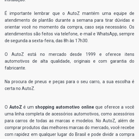
É importante lembrar que o AutoZ mantém uma equipe de
atendimento de plantão durante a semana para tirar dúvidas e
orientar você no momento da compra, caso seja necessário. Os
atendimentos são feitos via telefone, e-mail e WhatsApp, sempre
de segunda a sexta-feira, das 8h às 17h30.
O AutoZ está no mercado desde 1999 e oferece itens
automotivos de alta qualidade, originais e com garantia do
fabricante.
Na procura de pneus e peças para o seu carro, a sua escolha é
certa no AutoZ.
O
AutoZ
é um
shopping automotivo online
que oferece a você
uma linha completa de acessórios automotivos, como acessórios
para carros de todas as marcas e modelos. No AutoZ, além de
comprar produtos das melhores marcas do mercado, você recebe
com rapidez em qualquer lugar do Brasil e pode dividir a compra