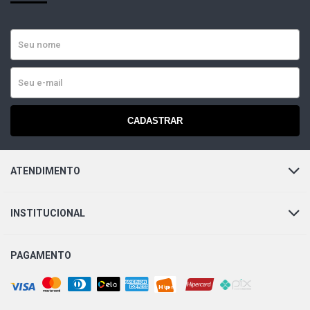
CADASTRAR
ATENDIMENTO
INSTITUCIONAL
PAGAMENTO