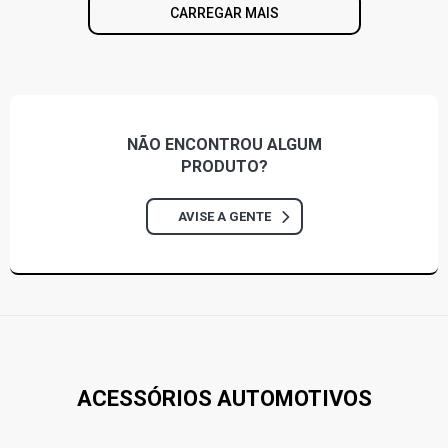
CARREGAR MAIS
NÃO ENCONTROU
ALGUM
PRODUTO?
AVISE A GENTE
ACESSÓRIOS AUTOMOTIVOS