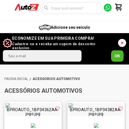
Adicione seu veículo
ECONOMIZE EM SUA PRIMEIRA COMPRA!
Cadastre-se e receba um cupom de desconto
exclusivo.
OK
ACESSÓRIOS AUTOMOTIVO
ACESSÓRIOS AUTOMOTIVOS