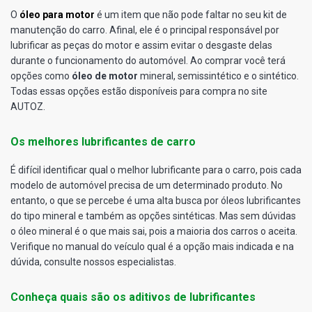
O
óleo para motor
é um item que não pode faltar no seu kit de
manutenção do carro. Afinal, ele é o principal responsável por
lubrificar as peças do motor e assim evitar o desgaste delas
durante o funcionamento do automóvel. Ao comprar você terá
opções como
óleo de motor
mineral, semissintético e o sintético.
Todas essas opções estão disponíveis para compra no site
AUTOZ.
Os melhores lubrificantes de carro
É difícil identificar qual o melhor lubrificante para o carro, pois cada
modelo de automóvel precisa de um determinado produto. No
entanto, o que se percebe é uma alta busca por óleos lubrificantes
do tipo mineral e também as opções sintéticas. Mas sem dúvidas
o óleo mineral é o que mais sai, pois a maioria dos carros o aceita.
Verifique no manual do veículo qual é a opção mais indicada e na
dúvida, consulte nossos especialistas.
Conheça quais são os aditivos de lubrificantes