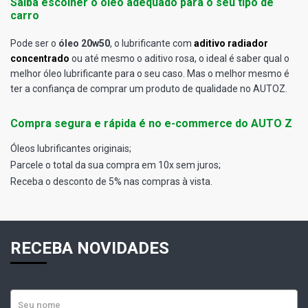
Saiba escolher o óleo adequado para o seu tipo de
carro
Pode ser o
óleo 20w50
, o lubrificante com
aditivo radiador
concentrado
ou até mesmo o aditivo rosa, o ideal é saber qual o
melhor óleo lubrificante para o seu caso. Mas o melhor mesmo é
ter a confiança de comprar um produto de qualidade no AUTOZ.
Compra segura e rápida é no e-commerce do AUTO Z
Óleos lubrificantes originais;
Parcele o total da sua compra em 10x sem juros;
Receba o desconto de 5% nas compras à vista.
RECEBA NOVIDADES