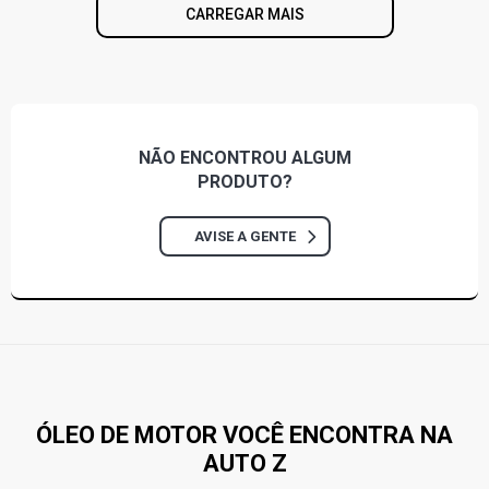
CARREGAR MAIS
NÃO ENCONTROU
ALGUM
PRODUTO?
AVISE A GENTE
ÓLEO DE MOTOR VOCÊ ENCONTRA NA
AUTO Z