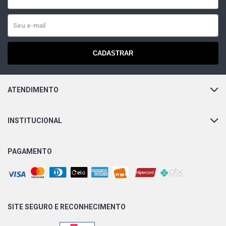
CADASTRAR
ATENDIMENTO
INSTITUCIONAL
PAGAMENTO
SITE SEGURO E
RECONHECIMENTO