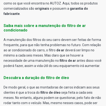
como os que você encontra no AUTOZ. Aqui, todos os produtos
comercializados são
originais
e possuem a
garantia do
fabricante
.
Saiba mais sobre a manutenção do filtro de ar
condicionado
A manutenção dos filtros do seu carro devem ser feitas de forma
frequente, para que não tenha problemas no futuro. Com relação
ao ar condicionado do carro, o filtro
de ar
deverá ser limpo no
mínimo a cada seis meses. Mas claro que se houver a
necessidade de uma manutenção no
filtro de ar
antes disso você
poderá fazer, assim a vida útil do seu equipamento irá aumentar.
Descubra a duração do filtro de óleo
De modo geral, o que as montadoras de carros indicam aos seus
clientes é que a troca do
filtro de óleo
seja feita a cada seis
meses. No entanto, alguns podem se questionar, pelo fato de não
rodar tanto com o veículo. Mas, mesmo nesses casos, pode ser