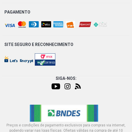
PAGAMENTO
SITE SEGURO E
RECONHECIMENTO
SIGA-NOS:
Preços e condições de pagamento exclusivos para compras via internet,
podendo variar nas lojas físicas. Ofertas válidas na compra de até 10