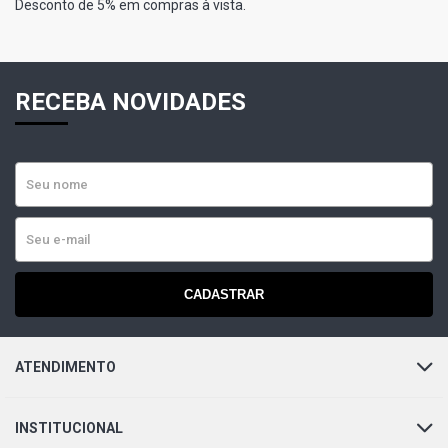
Desconto de 5% em compras à vista.
RECEBA NOVIDADES
CADASTRAR
ATENDIMENTO
INSTITUCIONAL