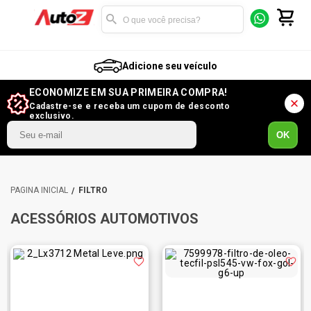
Adicione seu veículo
ECONOMIZE EM SUA PRIMEIRA COMPRA!
Cadastre-se e receba um cupom de desconto
exclusivo.
OK
FILTRO
ACESSÓRIOS AUTOMOTIVOS