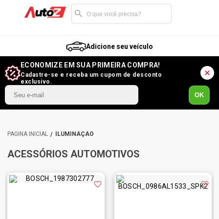
Adicione seu veículo
ECONOMIZE EM SUA PRIMEIRA COMPRA!
Cadastre-se e receba um cupom de desconto
exclusivo.
OK
ILUMINAÇÃO
ACESSÓRIOS AUTOMOTIVOS