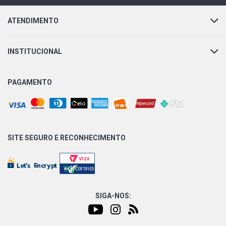
ATENDIMENTO
INSTITUCIONAL
PAGAMENTO
SITE SEGURO E
RECONHECIMENTO
SIGA-NOS: