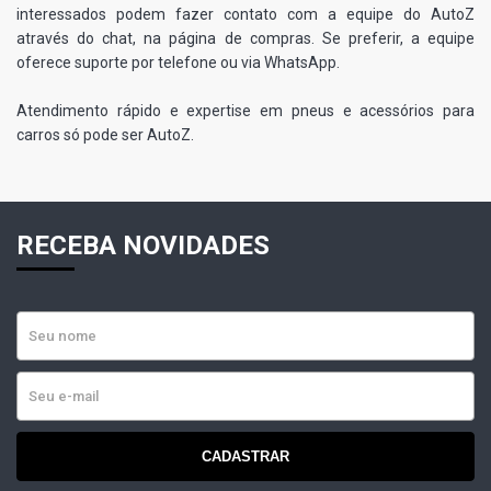
interessados podem fazer contato com a equipe do AutoZ
através do chat, na página de compras. Se preferir, a equipe
oferece suporte por telefone ou via WhatsApp.
Atendimento rápido e expertise em pneus e acessórios para
carros só pode ser AutoZ.
RECEBA NOVIDADES
CADASTRAR