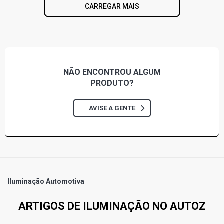
CARREGAR MAIS
NÃO ENCONTROU
ALGUM
PRODUTO?
AVISE A GENTE
Iluminação Automotiva
ARTIGOS DE ILUMINAÇÃO NO AUTOZ