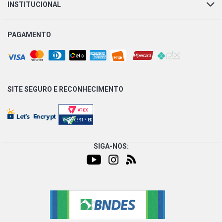
INSTITUCIONAL
PAGAMENTO
SITE SEGURO E
RECONHECIMENTO
SIGA-NOS: