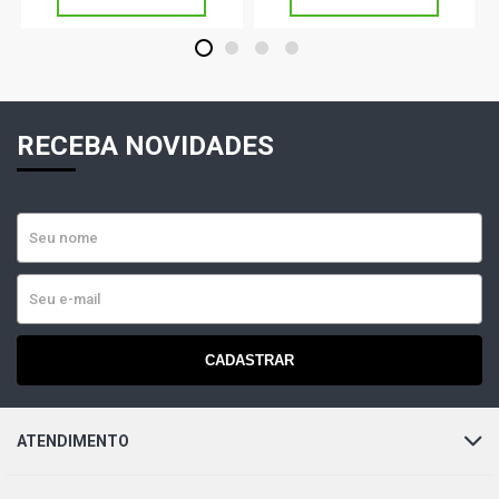
1
2
3
4
RECEBA NOVIDADES
CADASTRAR
ATENDIMENTO