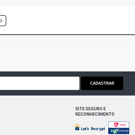
CADASTRAR
SITE SEGURO E
RECONHECIMENTO