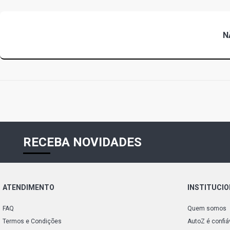
N
RECEBA NOVIDADES
ATENDIMENTO
INSTITUCI
FAQ
Quem somos
Termos e Condições
AutoZ é confiá