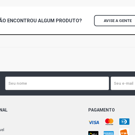
ÃO ENCONTROU
ALGUM
PRODUTO?
AVISE A GENTE
ONAL
PAGAMENTO
vel