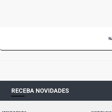
N
RECEBA NOVIDADES