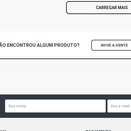
CARREGAR MAIS
ÃO ENCONTROU
ALGUM
PRODUTO?
AVISE A GENTE