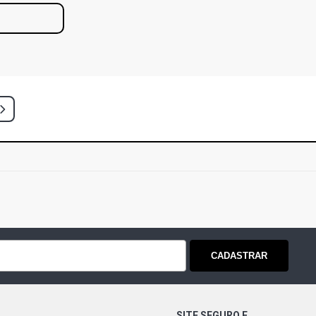
CADASTRAR
SITE SEGURO E