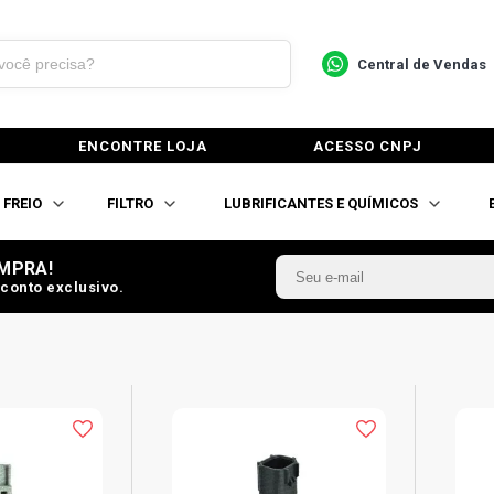
Central de Vendas
ENCONTRE LOJA
ACESSO CNPJ
FREIO
FILTRO
LUBRIFICANTES E QUÍMICOS
MPRA!
conto exclusivo.