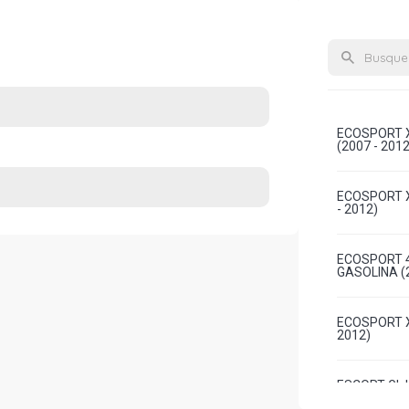
ECOSPORT X
(2007 - 2012
ECOSPORT X
- 2012)
ECOSPORT 4
GASOLINA (2
ECOSPORT XL
2012)
ESCORT GL 
(1997 - 1999