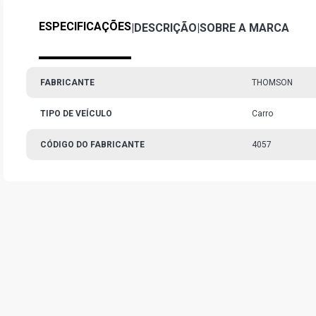
ESPECIFICAÇÕES
|
DESCRIÇÃO
|
SOBRE A MARCA
FABRICANTE
THOMSON
TIPO DE VEÍCULO
Carro
CÓDIGO DO FABRICANTE
4057