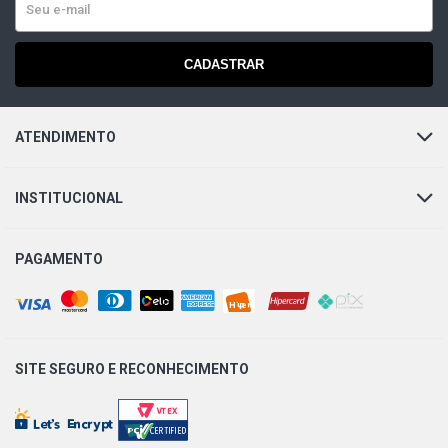
CADASTRAR
ATENDIMENTO
INSTITUCIONAL
PAGAMENTO
SITE SEGURO E
RECONHECIMENTO