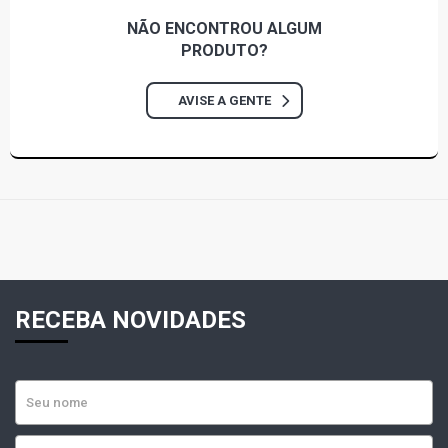
NÃO ENCONTROU
ALGUM
PRODUTO?
AVISE A GENTE
RECEBA NOVIDADES