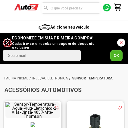
Adicione seu veículo
ECONOMIZE EM SUA PRIMEIRA COMPRA!
Cadastre-se e receba um cupom de desconto
exclusivo.
OK
INJEÇÃO ELETRÔNICA
SENSOR TEMPERATURA
ACESSÓRIOS AUTOMOTIVOS