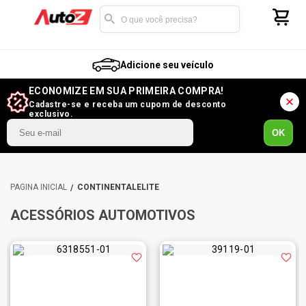
Adicione seu veículo
ECONOMIZE EM SUA PRIMEIRA COMPRA!
Cadastre-se e receba um cupom de desconto
exclusivo.
OK
CONTINENTALELITE
ACESSÓRIOS AUTOMOTIVOS