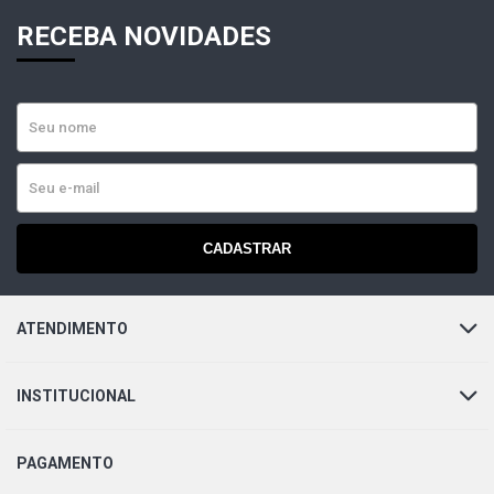
RECEBA NOVIDADES
CADASTRAR
ATENDIMENTO
INSTITUCIONAL
PAGAMENTO