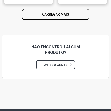
CARREGAR MAIS
NÃO ENCONTROU
ALGUM
PRODUTO?
AVISE A GENTE