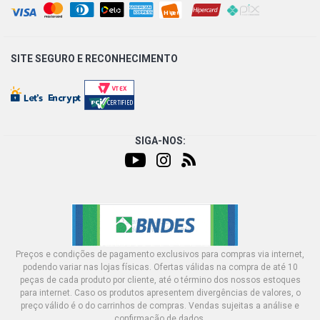
SITE SEGURO E
RECONHECIMENTO
SIGA-NOS:
Preços e condições de pagamento exclusivos para compras via internet,
podendo variar nas lojas físicas. Ofertas válidas na compra de até 10
peças de cada produto por cliente, até o término dos nossos estoques
para internet. Caso os produtos apresentem divergências de valores, o
preço válido é o do carrinhos de compras. Vendas sujeitas a análise e
confirmação de dados.