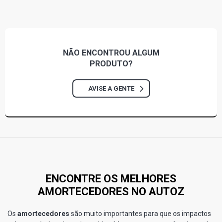
NÃO ENCONTROU
ALGUM
PRODUTO?
AVISE A GENTE
ENCONTRE OS MELHORES
AMORTECEDORES NO AUTOZ
Os
amortecedores
são muito importantes para que os impactos