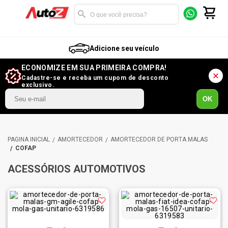
Adicione seu veículo
ECONOMIZE EM SUA PRIMEIRA COMPRA!
Cadastre-se e receba um cupom de desconto
exclusivo.
OK
AMORTECEDOR
AMORTECEDOR DE PORTA MALAS
COFAP
ACESSÓRIOS AUTOMOTIVOS