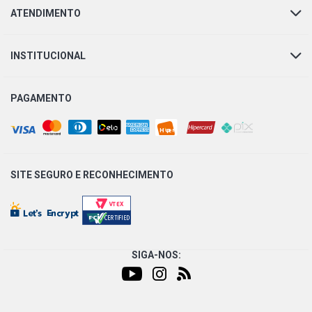
ATENDIMENTO
INSTITUCIONAL
PAGAMENTO
SITE SEGURO E
RECONHECIMENTO
SIGA-NOS: