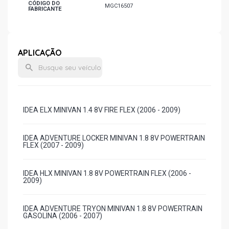
CÓDIGO DO
MGC16507
FABRICANTE
APLICAÇÃO
IDEA ELX MINIVAN 1.4 8V FIRE FLEX (2006 - 2009)
IDEA ADVENTURE LOCKER MINIVAN 1.8 8V POWERTRAIN
FLEX (2007 - 2009)
IDEA HLX MINIVAN 1.8 8V POWERTRAIN FLEX (2006 -
2009)
IDEA ADVENTURE TRYON MINIVAN 1.8 8V POWERTRAIN
GASOLINA (2006 - 2007)