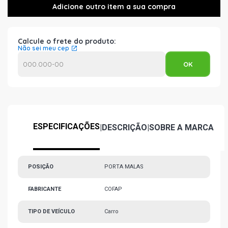
Calcule o frete do produto:
Não sei meu cep
ESPECIFICAÇÕES
|
DESCRIÇÃO
|
SOBRE A MARCA
POSIÇÃO
PORTA MALAS
FABRICANTE
COFAP
TIPO DE VEÍCULO
Carro