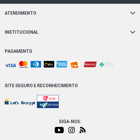
ATENDIMENTO
INSTITUCIONAL
PAGAMENTO
SITE SEGURO E
RECONHECIMENTO
SIGA-NOS: