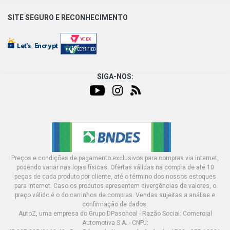
SITE SEGURO E
RECONHECIMENTO
SIGA-NOS:
Preços e condições de pagamento exclusivos para compras via internet,
podendo variar nas lojas físicas. Ofertas válidas na compra de até 10
peças de cada produto por cliente, até o término dos nossos estoques
para internet. Caso os produtos apresentem divergências de valores, o
preço válido é o do carrinhos de compras. Vendas sujeitas a análise e
confirmação de dados.
AutoZ, uma empresa do Grupo DPaschoal - Razão Social: Comercial
Automotiva S.A. - CNPJ: