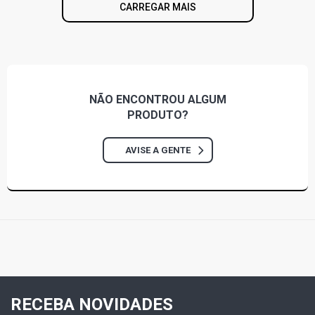
CARREGAR MAIS
NÃO ENCONTROU
ALGUM
PRODUTO?
AVISE A GENTE
RECEBA NOVIDADES