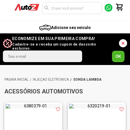
Adicione seu veículo
ECONOMIZE EM SUA PRIMEIRA COMPRA!
Cadastre-se e receba um cupom de desconto
exclusivo.
OK
INJEÇÃO ELETRÔNICA
SONDA LAMBDA
ACESSÓRIOS AUTOMOTIVOS