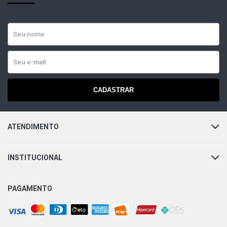
CADASTRAR
ATENDIMENTO
INSTITUCIONAL
PAGAMENTO