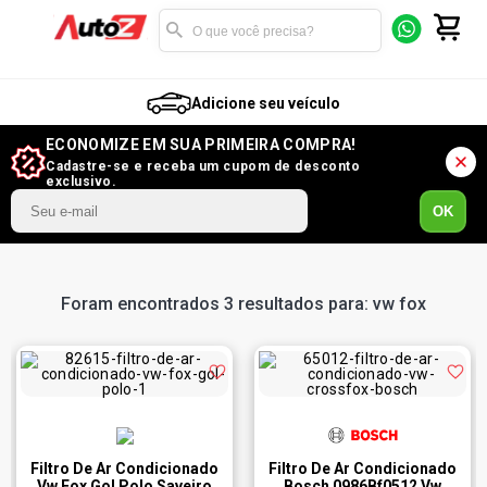
Adicione seu veículo
ECONOMIZE EM SUA PRIMEIRA COMPRA!
Cadastre-se e receba um cupom de desconto
exclusivo.
OK
Foram encontrados 3 resultados para: vw fox
Filtro De Ar Condicionado
Filtro De Ar Condicionado
Vw Fox Gol Polo Saveiro
Bosch 0986Bf0512 Vw