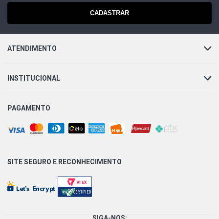
CADASTRAR
ATENDIMENTO
INSTITUCIONAL
PAGAMENTO
SITE SEGURO E
RECONHECIMENTO
SIGA-NOS: