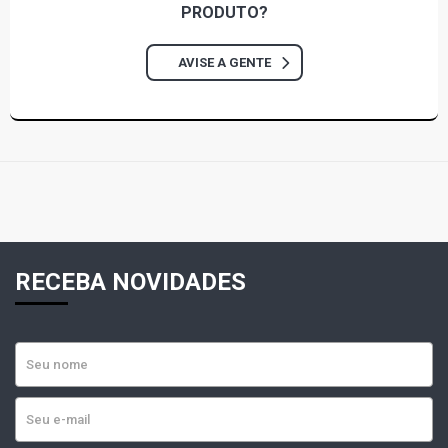
PRODUTO?
AVISE A GENTE
RECEBA NOVIDADES