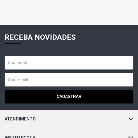
RECEBA NOVIDADES
CADASTRAR
ATENDIMENTO
INSTITUCIONAL