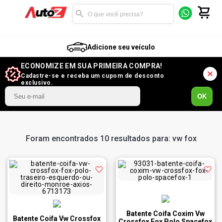
Adicione seu veículo
ECONOMIZE EM SUA PRIMEIRA COMPRA!
Cadastre-se e receba um cupom de desconto
exclusivo.
OK
Foram encontrados 10 resultados para: vw fox
Batente Coifa Coxim Vw
Batente Coifa Vw Crossfox
Crossfox Fox Polo Spacefox