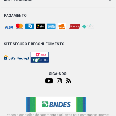
PAGAMENTO
SITE SEGURO E
RECONHECIMENTO
SIGA-NOS:
Preços e condições de pagamento exclusivos para compras via internet,