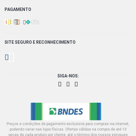
PAGAMENTO
SITE SEGURO E
RECONHECIMENTO
SIGA-NOS:
Preços e condições de pagamento exclusivos para compras via internet,
podendo variar nas lojas físicas. Ofertas válidas na compra de até 10
peças de cada produto por cliente, até o término dos nossos estoques