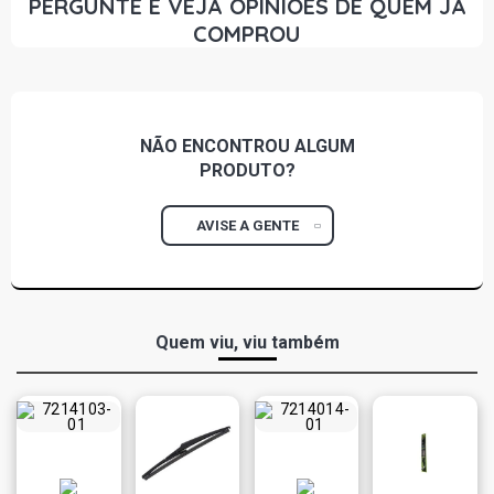
PERGUNTE E VEJA OPINIÕES DE QUEM JÁ
COMPROU
NÃO ENCONTROU
ALGUM
PRODUTO?
AVISE A GENTE
Quem viu, viu também