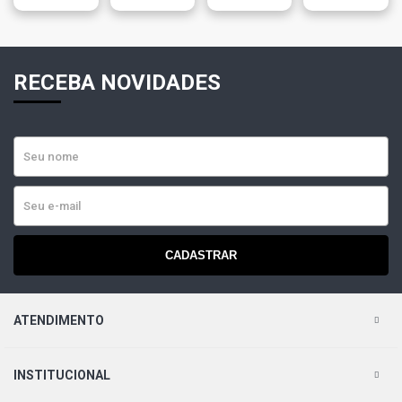
700Mm 28
Polegadas
RECEBA NOVIDADES
CADASTRAR
ATENDIMENTO
INSTITUCIONAL