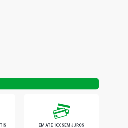
TIS
EM ATÉ 10X SEM JUROS