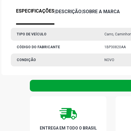
ESPECIFICAÇÕES
|
DESCRIÇÃO
|
SOBRE A MARCA
TIPO DE VEÍCULO
Carro, Caminho
CÓDIGO DO FABRICANTE
1BP30820AA
CONDIÇÃO
NOVO
ENTREGA EM TODO O BRASIL