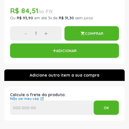
R$ 84,51
Ou
R$ 93,90
em até 3x de
R$ 31,30
sem juros
-
+
COMPRAR
ADICIONAR
Calcule o frete do produto:
Não sei meu cep