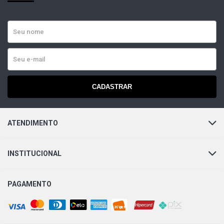
CADASTRAR
ATENDIMENTO
INSTITUCIONAL
PAGAMENTO