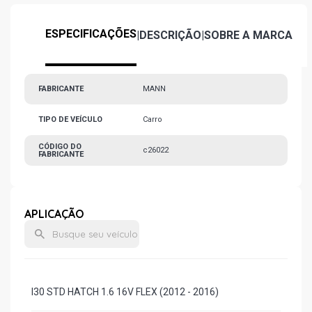
ESPECIFICAÇÕES
|
DESCRIÇÃO
|
SOBRE A MARCA
FABRICANTE
MANN
TIPO DE VEÍCULO
Carro
CÓDIGO DO
c26022
FABRICANTE
APLICAÇÃO
I30 STD HATCH 1.6 16V FLEX (2012 - 2016)