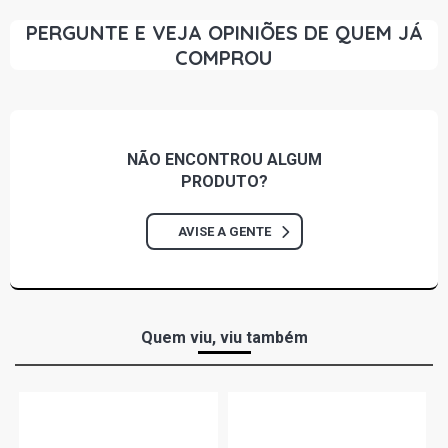
PERGUNTE E VEJA OPINIÕES DE QUEM JÁ
COMPROU
NÃO ENCONTROU
ALGUM
PRODUTO?
AVISE A GENTE
Quem viu, viu também