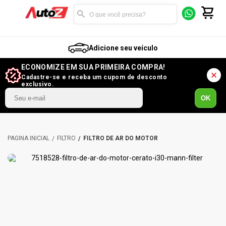
Adicione seu veículo
ECONOMIZE EM SUA PRIMEIRA COMPRA!
Cadastre-se e receba um cupom de desconto
exclusivo.
OK
FILTRO
FILTRO DE AR DO MOTOR