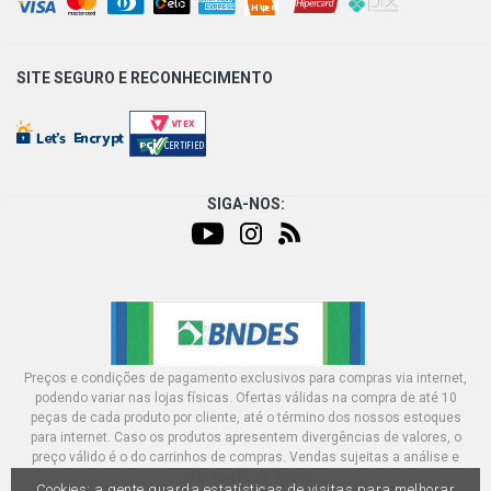
SITE SEGURO E
RECONHECIMENTO
SIGA-NOS:
Preços e condições de pagamento exclusivos para compras via internet,
podendo variar nas lojas físicas. Ofertas válidas na compra de até 10
peças de cada produto por cliente, até o término dos nossos estoques
para internet. Caso os produtos apresentem divergências de valores, o
preço válido é o do carrinhos de compras. Vendas sujeitas a análise e
confirmação de dados.
Cookies: a gente guarda estatísticas de visitas para melhorar