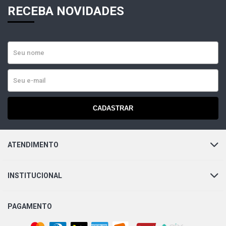
RECEBA NOVIDADES
CADASTRAR
ATENDIMENTO
INSTITUCIONAL
PAGAMENTO