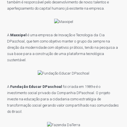
também é responsável pelo desenvolvimento de novos talentos e
aperfeiçoamento do capital humano já existente na empresa.
A
Maxxipel
é uma empresa de Inovação e Tecnologia da Cia
DPaschoal, que tem como objetivo manter o grupo da sempre na
direção da modernidade com objetivos práticos, tendo na pesquisa a
sua base para a construção de uma plataforma tecnológica
sustentável.
A
Fundação Educar DPaschoal
foi criada em 1989 e é o
investimento social privado da Companhia DPaschoal. O projeto
investe na educação para a cidadania como estratégia de
transformação social gerando valor compartilhado nas comunidades
do Brasil.