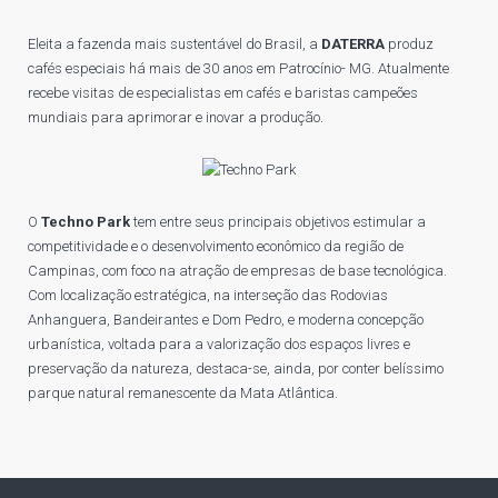
Eleita a fazenda mais sustentável do Brasil, a
DATERRA
produz
cafés especiais há mais de 30 anos em Patrocínio- MG. Atualmente
recebe visitas de especialistas em cafés e baristas campeões
mundiais para aprimorar e inovar a produção.
O
Techno Park
tem entre seus principais objetivos estimular a
competitividade e o desenvolvimento econômico da região de
Campinas, com foco na atração de empresas de base tecnológica.
Com localização estratégica, na interseção das Rodovias
Anhanguera, Bandeirantes e Dom Pedro, e moderna concepção
urbanística, voltada para a valorização dos espaços livres e
preservação da natureza, destaca-se, ainda, por conter belíssimo
parque natural remanescente da Mata Atlântica.