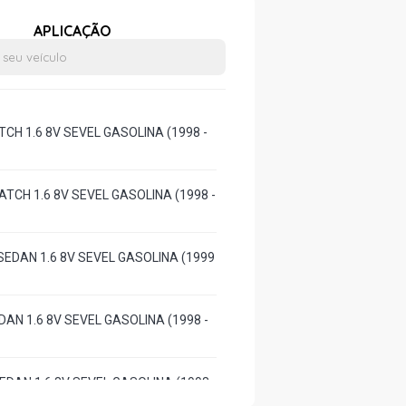
APLICAÇÃO
TCH 1.6 8V SEVEL GASOLINA (1998 -
ATCH 1.6 8V SEVEL GASOLINA (1998 -
SEDAN 1.6 8V SEVEL GASOLINA (1999
DAN 1.6 8V SEVEL GASOLINA (1998 -
EDAN 1.6 8V SEVEL GASOLINA (1998 -