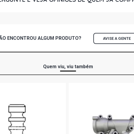
ÃO ENCONTROU
ALGUM
PRODUTO?
AVISE A GENTE
Quem viu, viu também