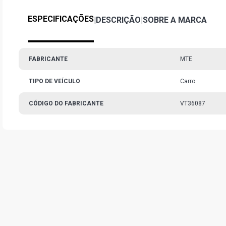
ESPECIFICAÇÕES
|
DESCRIÇÃO
|
SOBRE A MARCA
FABRICANTE
MTE
TIPO DE VEÍCULO
Carro
CÓDIGO DO FABRICANTE
VT36087