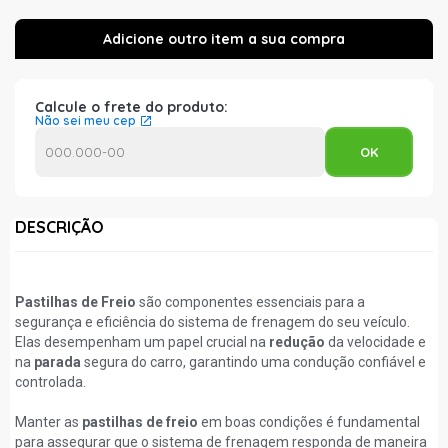
Calcule o frete do produto:
Não sei meu cep
DESCRIÇÃO
Pastilhas de Freio
são componentes essenciais para a
segurança e eficiência do sistema de frenagem do seu veículo.
Elas desempenham um papel crucial na
redução
da velocidade e
na
parada
segura do carro, garantindo uma condução confiável e
controlada.
Manter as
pastilhas de freio
em boas condições é fundamental
para assegurar que o sistema de frenagem responda de maneira