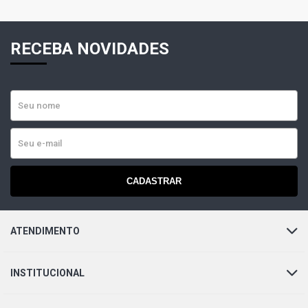
RECEBA NOVIDADES
CADASTRAR
ATENDIMENTO
INSTITUCIONAL