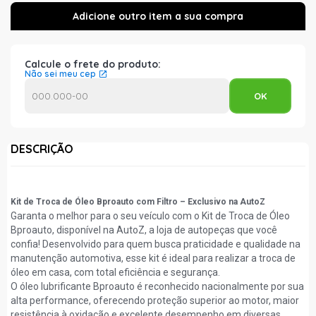
Calcule o frete do produto:
Não sei meu cep
DESCRIÇÃO
Kit de Troca de Óleo Bproauto com Filtro – Exclusivo na AutoZ
Garanta o melhor para o seu veículo com o Kit de Troca de Óleo
Bproauto, disponível na AutoZ, a loja de autopeças que você
confia! Desenvolvido para quem busca praticidade e qualidade na
manutenção automotiva, esse kit é ideal para realizar a troca de
óleo em casa, com total eficiência e segurança.
O óleo lubrificante Bproauto é reconhecido nacionalmente por sua
alta performance, oferecendo proteção superior ao motor, maior
resistência à oxidação e excelente desempenho em diversas