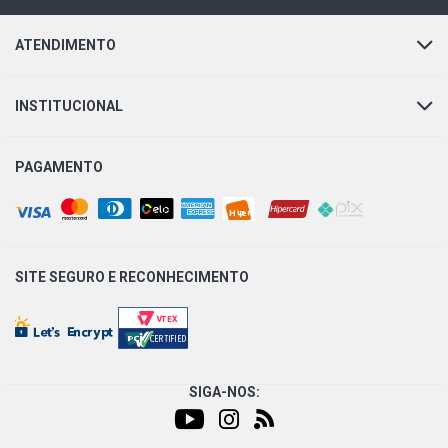
ATENDIMENTO
INSTITUCIONAL
PAGAMENTO
SITE SEGURO E
RECONHECIMENTO
SIGA-NOS: