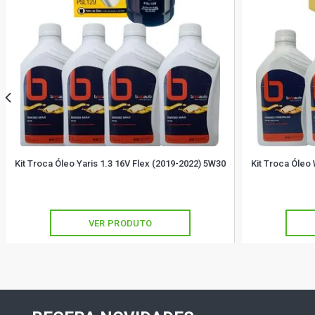
Kit Troca Óleo Yaris 1.3 16V Flex (2019-2022) 5W30
Kit Troca Óleo
VER PRODUTO