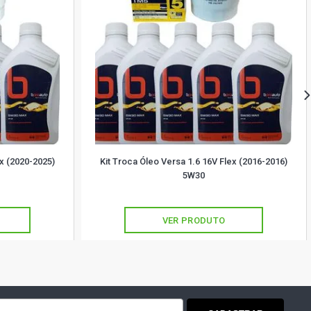
ex (2020-2025)
Kit Troca Óleo Versa 1.6 16V Flex (2016-2016)
5W30
VER PRODUTO