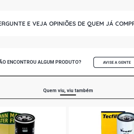
ERGUNTE E VEJA OPINIÕES DE QUEM JÁ COMP
ÃO ENCONTROU
ALGUM
PRODUTO?
AVISE A GENTE
Quem viu, viu também