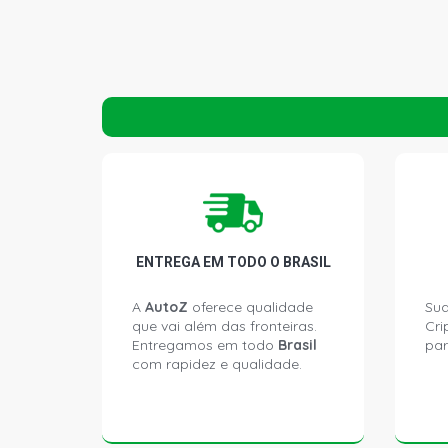
ENTREGA EM TODO O BRASIL
A
AutoZ
oferece qualidade
Sua
que vai além das fronteiras.
Cri
Entregamos em todo
Brasil
par
com rapidez e qualidade.