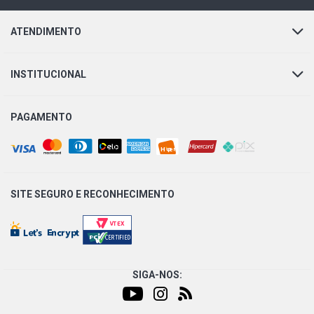
ATENDIMENTO
INSTITUCIONAL
PAGAMENTO
SITE SEGURO E
RECONHECIMENTO
SIGA-NOS: