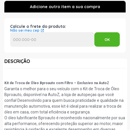
Calcule o frete do produto:
Não sei meu cep
DESCRIÇÃO
Kit de Troca de Óleo Bproauto com Filtro – Exclusivo na AutoZ
Garanta o melhor para o seu veículo com o Kit de Troca de Óleo
Bproauto, disponível na AutoZ, a loja de autopeças que você
confia! Desenvolvido para quem busca praticidade e qualidade na
manutenção automotiva, esse kit é ideal para realizar a troca de
óleo em casa, com total eficiência e segurança.
O óleo lubrificante Bproauto é reconhecido nacionalmente por sua
alta performance, oferecendo proteção superior ao motor, maior
resistência à oxidação e excelente desempenho em diversas