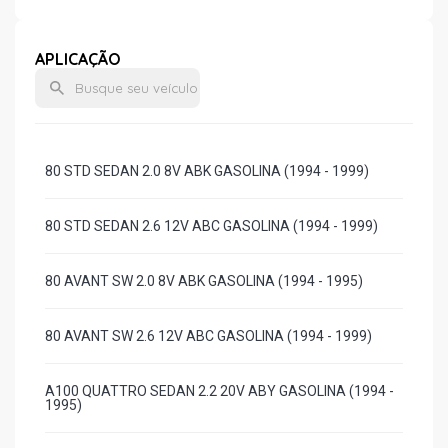
APLICAÇÃO
80 STD SEDAN 2.0 8V ABK GASOLINA (1994 - 1999)
80 STD SEDAN 2.6 12V ABC GASOLINA (1994 - 1999)
80 AVANT SW 2.0 8V ABK GASOLINA (1994 - 1995)
80 AVANT SW 2.6 12V ABC GASOLINA (1994 - 1999)
A100 QUATTRO SEDAN 2.2 20V ABY GASOLINA (1994 -
1995)