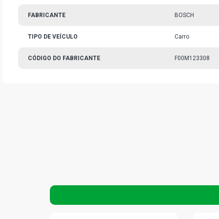
FABRICANTE
BOSCH
TIPO DE VEÍCULO
Carro
CÓDIGO DO FABRICANTE
F00M123308