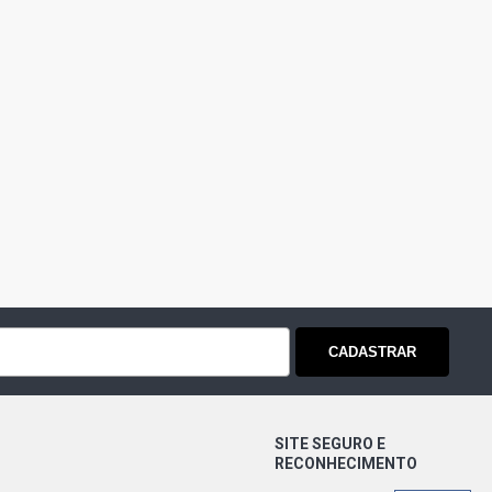
CADASTRAR
SITE SEGURO E
RECONHECIMENTO