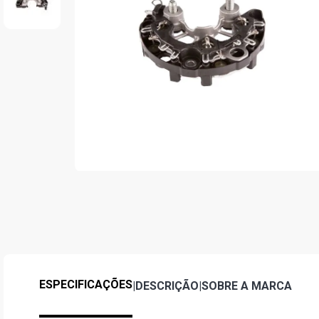
ESPECIFICAÇÕES
|
DESCRIÇÃO
|
SOBRE A MARCA