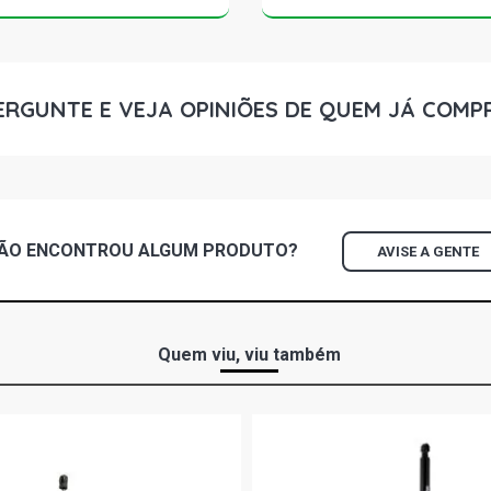
ERGUNTE E VEJA OPINIÕES DE QUEM JÁ COMP
ÃO ENCONTROU
ALGUM
PRODUTO?
AVISE A GENTE
Quem viu, viu também