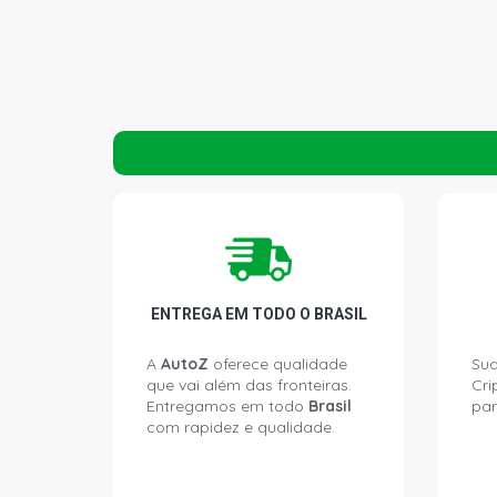
ENTREGA EM TODO O BRASIL
A
AutoZ
oferece qualidade
Sua
que vai além das fronteiras.
Cri
Entregamos em todo
Brasil
par
com rapidez e qualidade.