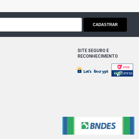
CADASTRAR
SITE SEGURO E
RECONHECIMENTO