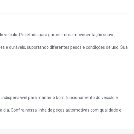
o veículo. Projetado para garantir uma movimentação suave,
es e duráveis, suportando diferentes pesos e condições de uso. Sua
 indispensável para manter o bom funcionamento do veículo e
 a dia. Confira nossa linha de peças automotivas com qualidade e