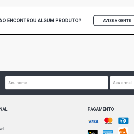
ÃO ENCONTROU
ALGUM
PRODUTO?
AVISE A GENTE
ONAL
PAGAMENTO
vel