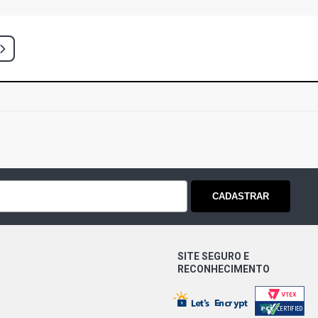
CADASTRAR
SITE SEGURO E
RECONHECIMENTO