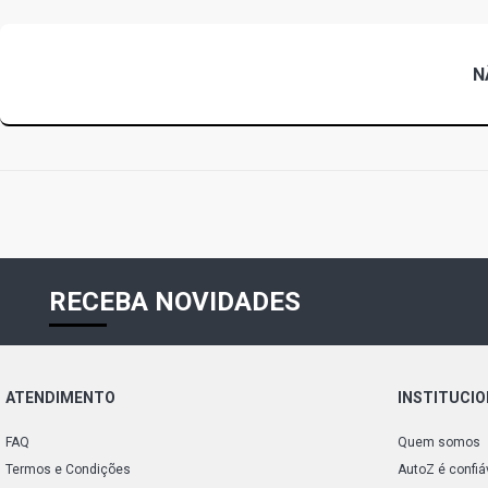
N
RECEBA NOVIDADES
ATENDIMENTO
INSTITUCI
FAQ
Quem somos
Termos e Condições
AutoZ é confiá