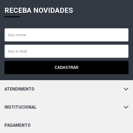
RECEBA NOVIDADES
CADASTRAR
ATENDIMENTO
INSTITUCIONAL
PAGAMENTO