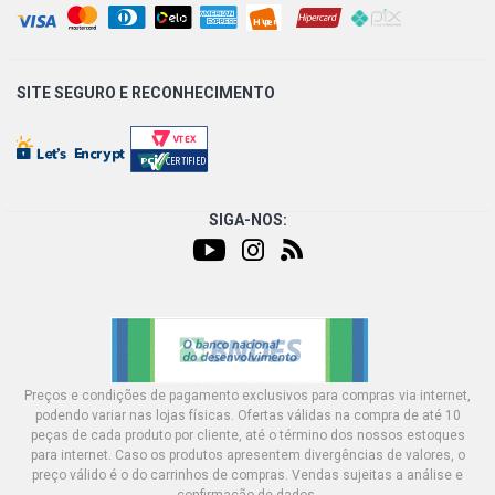
SITE SEGURO E
RECONHECIMENTO
SIGA-NOS:
Preços e condições de pagamento exclusivos para compras via internet,
podendo variar nas lojas físicas. Ofertas válidas na compra de até 10
peças de cada produto por cliente, até o término dos nossos estoques
para internet. Caso os produtos apresentem divergências de valores, o
preço válido é o do carrinhos de compras. Vendas sujeitas a análise e