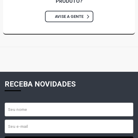
PRODUTO?
AVISE A GENTE
RECEBA NOVIDADES