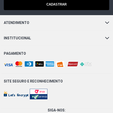
CADASTRAR
ATENDIMENTO
INSTITUCIONAL
PAGAMENTO
SITE SEGURO E
RECONHECIMENTO
SIGA-NOS: