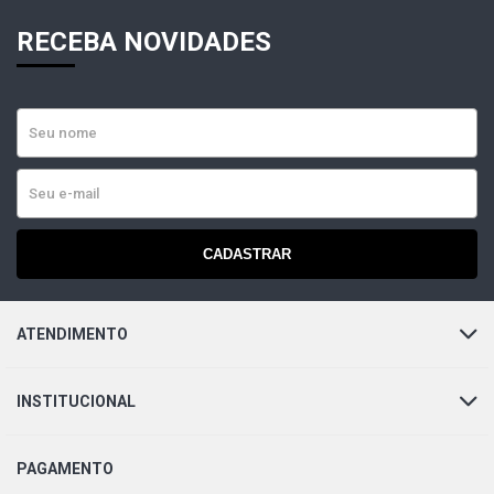
RECEBA NOVIDADES
CADASTRAR
ATENDIMENTO
INSTITUCIONAL
PAGAMENTO