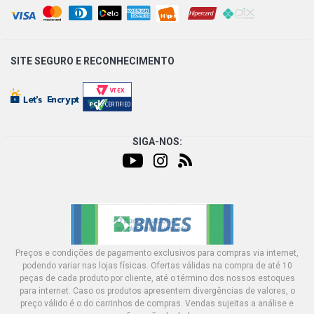
SITE SEGURO E
RECONHECIMENTO
SIGA-NOS:
Preços e condições de pagamento exclusivos para compras via internet,
podendo variar nas lojas físicas. Ofertas válidas na compra de até 10
peças de cada produto por cliente, até o término dos nossos estoques
para internet. Caso os produtos apresentem divergências de valores, o
preço válido é o do carrinhos de compras. Vendas sujeitas a análise e