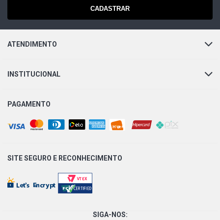
CADASTRAR
ATENDIMENTO
INSTITUCIONAL
PAGAMENTO
SITE SEGURO E
RECONHECIMENTO
SIGA-NOS: