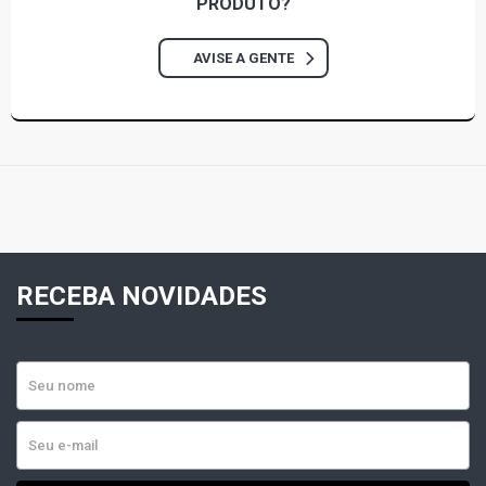
PRODUTO?
AVISE A GENTE
RECEBA NOVIDADES