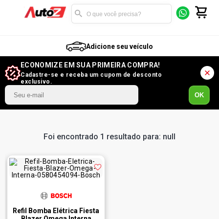
Adicione seu veículo
ECONOMIZE EM SUA PRIMEIRA COMPRA!
Cadastre-se e receba um cupom de desconto
exclusivo.
OK
Foi encontrado 1 resultado para: null
Refil Bomba Elétrica Fiesta
Blazer Omega Interna