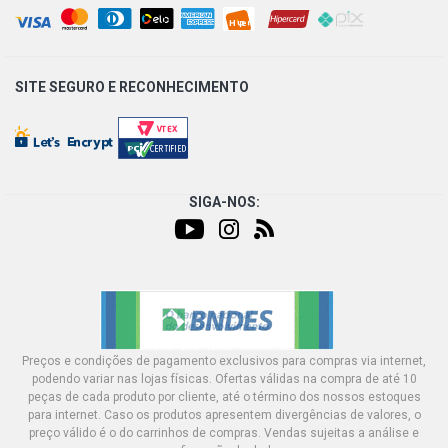
SITE SEGURO E
RECONHECIMENTO
SIGA-NOS:
Preços e condições de pagamento exclusivos para compras via internet,
podendo variar nas lojas físicas. Ofertas válidas na compra de até 10
peças de cada produto por cliente, até o término dos nossos estoques
para internet. Caso os produtos apresentem divergências de valores, o
preço válido é o do carrinhos de compras. Vendas sujeitas a análise e