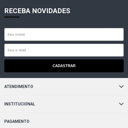
RECEBA NOVIDADES
CADASTRAR
ATENDIMENTO
INSTITUCIONAL
PAGAMENTO