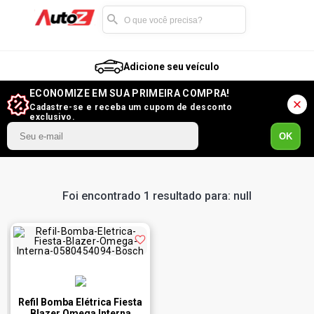
Adicione seu veículo
ECONOMIZE EM SUA PRIMEIRA COMPRA!
Cadastre-se e receba um cupom de desconto
exclusivo.
OK
Foi encontrado 1 resultado para: null
Refil Bomba Elétrica Fiesta
Blazer Omega Interna