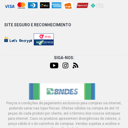
SITE SEGURO E
RECONHECIMENTO
SIGA-NOS:
Preços e condições de pagamento exclusivos para compras via internet,
podendo variar nas lojas físicas. Ofertas válidas na compra de até 10
peças de cada produto por cliente, até o término dos nossos estoques
para internet. Caso os produtos apresentem divergências de valores, o
preço válido é o do carrinhos de compras. Vendas sujeitas a análise e