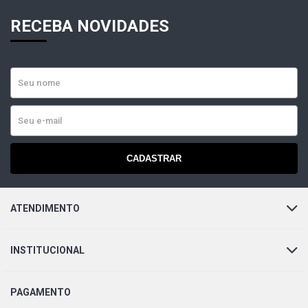
RECEBA NOVIDADES
CADASTRAR
ATENDIMENTO
INSTITUCIONAL
PAGAMENTO